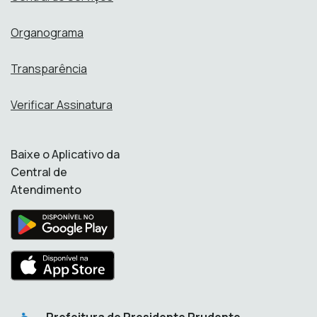
Organograma
Transparência
Verificar Assinatura
Baixe o Aplicativo da
Central de
Atendimento